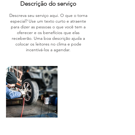
Descrição do serviço
Descreva seu serviço aqui. O que o torna
especial? Use um texto curto e atraente
para dizer as pessoas o que você tem a
oferecer e os benefícios que elas
receberão. Uma boa descrição ajuda a
colocar os leitores no clima e pode
incentivá-los a agendar.