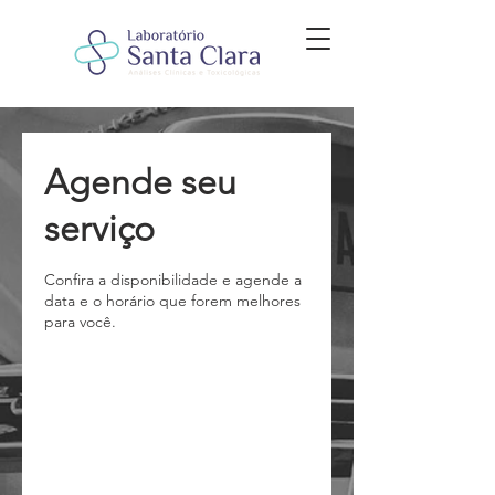
Agende seu
serviço
Confira a disponibilidade e agende a
data e o horário que forem melhores
para você.